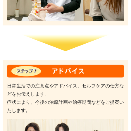
日常生活での注意点やアドバイス、セルフケアの仕方な
どをお伝えします。
症状により、今後の治療計画や治療期間などをご提案い
たします。