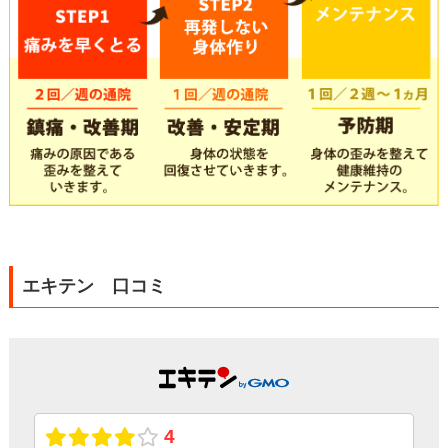
エキテン 口コミ