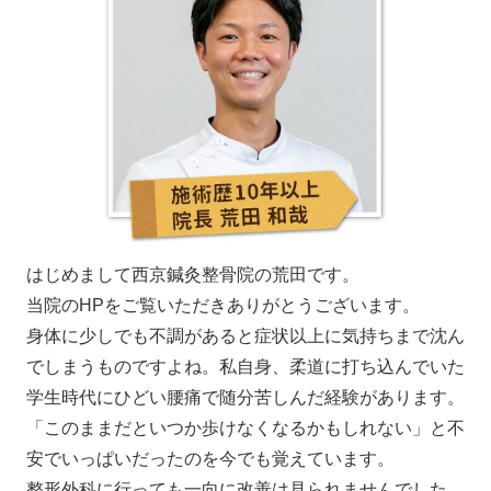
はじめまして西京鍼灸整骨院の荒田です。
当院のHPをご覧いただきありがとうございます。
身体に少しでも不調があると症状以上に気持ちまで沈ん
でしまうものですよね。私自身、柔道に打ち込んでいた
学生時代にひどい腰痛で随分苦しんだ経験があります。
「このままだといつか歩けなくなるかもしれない」と不
安でいっぱいだったのを今でも覚えています。
整形外科に行っても一向に改善は見られませんでした。