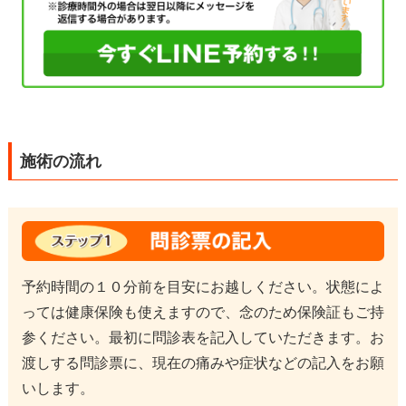
施術の流れ
予約時間の１０分前を目安にお越しください。状態によ
っては健康保険も使えますので、念のため保険証もご持
参ください。最初に問診表を記入していただきます。お
渡しする問診票に、現在の痛みや症状などの記入をお願
いします。