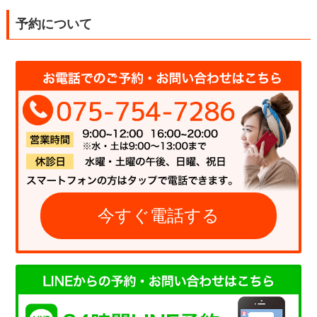
予約について
今すぐ電話する