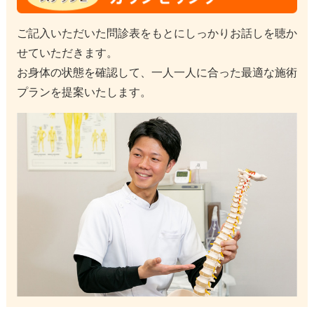
ご記入いただいた問診表をもとにしっかりお話しを聴か
せていただきます。
お身体の状態を確認して、一人一人に合った最適な施術
プランを提案いたします。