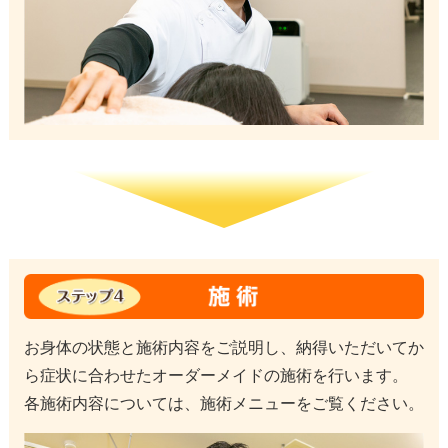
お身体の状態と施術内容をご説明し、納得いただいてか
ら症状に合わせたオーダーメイドの施術を行います。
各施術内容については、施術メニューをご覧ください。