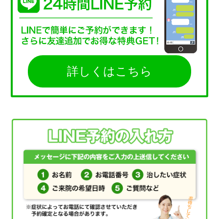
詳しくはこちら