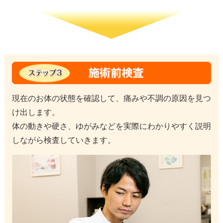
現在のお体の状態を確認して、痛みや不調の原因を見つ
け出します。
体の動きや硬さ、ゆがみなどを実際にわかりやすく説明
しながら検査していきます。