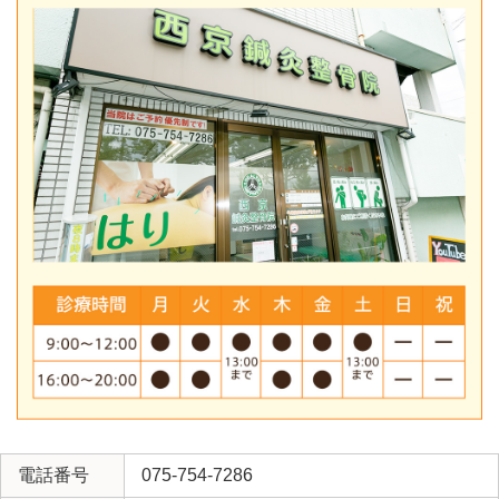
電話番号
075-754-7286