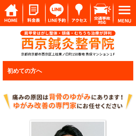
初めての方へ