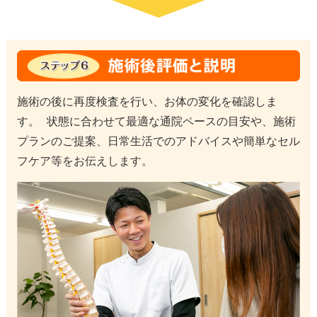
施術の後に再度検査を行い、お体の変化を確認しま
す。 状態に合わせて最適な通院ペースの目安や、施術
プランのご提案、日常生活でのアドバイスや簡単なセル
フケア等をお伝えします。