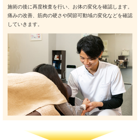
施術の後に再度検査を行い、お体の変化を確認します。
痛みの改善、筋肉の硬さや関節可動域の変化などを確認
していきます。