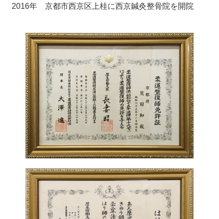
2016年
京都市西京区上桂に西京鍼灸整骨院を開院