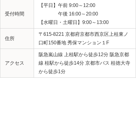
【平日】午前 9:00～12:00
受付時間
午後 16:00～20:00
【水曜日・土曜日】9:00～13:00
〒615-8221 京都府京都市西京区上桂東ノ
住所
口町150番地 秀保マンション１F
阪急嵐山線 上桂駅から徒歩12分 阪急京都
アクセス
線 桂駅から徒歩14分 京都市バス 桂徳大寺
から徒歩1分